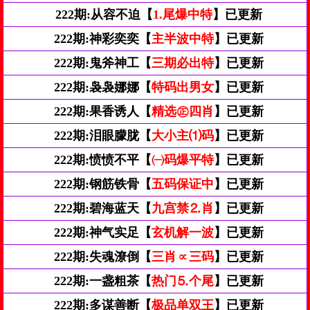
222期:
从容不迫【
1.尾爆中特
】已更新
222期:
神彩奕奕【
主半波中特
】已更新
222期:
鬼斧神工【
三期必出特
】已更新
222期:
袅袅娜娜【
特码出男女
】已更新
222期:
果香诱人【
精选㊣四肖
】已更新
222期:
泪眼朦胧【
大小主⑴码
】已更新
222期:
愤愤不平【
㈠码爆平特
】已更新
222期:
钢筋铁骨【
五码保证中
】已更新
222期:
碧海蓝天【
九宫禁⒉肖
】已更新
222期:
神气实足【
玄机解一波
】已更新
222期:
失魂潦倒【
三肖∝三码
】已更新
222期:
一盏粗茶【
热门⒌个尾
】已更新
222期:
多谋善断【
极品单双王
】已更新