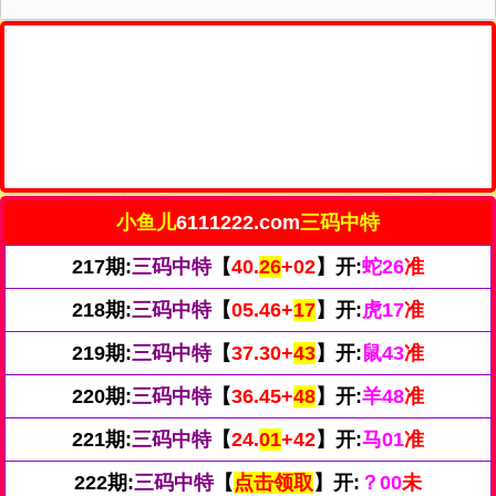
小鱼儿
6111222.com
三码中特
217期:
三码中特
【
40.
26
+02
】开:
蛇26
准
218期:
三码中特
【
05.46+
17
】开:
虎17
准
219期:
三码中特
【
37.30+
43
】开:
鼠43
准
220期:
三码中特
【
36.45+
48
】开:
羊48
准
221期:
三码中特
【
24.
01
+42
】开:
马01
准
222期:
三码中特
【
点击领取
】开:
？00
未