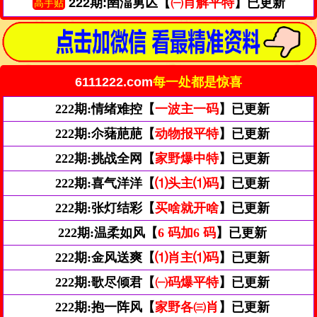
222期:圉湢莮亾【
㈠肖解平特
】已更新
高手贴
6111222.com
每一处都是惊喜
222期:
情绪难控【
一波主一码
】已更新
222期:
尒蕏萉萉【
动物报平特
】已更新
222期:
挑战全网【
家野爆中特
】已更新
222期:
喜气洋洋【
⑴头主⑴码
】已更新
222期:
张灯结彩【
买啥就开啥
】已更新
222期:
温柔如风【
6 码加6 码
】已更新
222期:
金风送爽【
⑴肖主⑴码
】已更新
222期:
歌尽倾君【
㈠码爆平特
】已更新
222期:
抱一阵风【
家野各㈢肖
】已更新