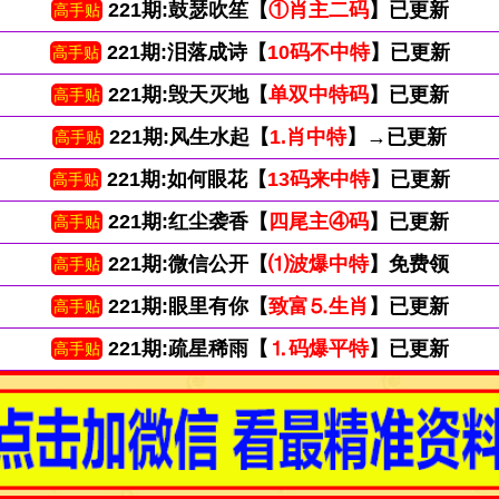
221期:鼓瑟吹笙【
①肖主二码
】已更新
高手贴
221期:泪落成诗【
10码不中特
】已更新
高手贴
221期:毁天灭地【
单双中特码
】已更新
高手贴
221期:风生水起【
1.肖中特
】→已更新
高手贴
221期:如何眼花【
13码来中特
】已更新
高手贴
221期:红尘袭香【
四尾主④码
】已更新
高手贴
221期:微信公开【
⑴波爆中特
】免费领
高手贴
221期:眼里有你【
致富⒌生肖
】已更新
高手贴
221期:疏星稀雨【
⒈码爆平特
】已更新
高手贴