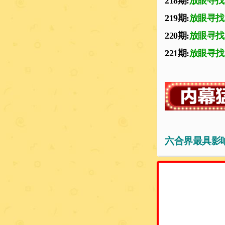
218期:
放眼寻找
219期:
放眼寻找
220期:
放眼寻找
221期:
放眼寻找
六合界最具影