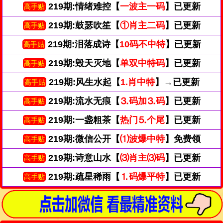
219期:情绪难控【
一波主一码
】已更新
高手贴
219期:鼓瑟吹笙【
①肖主二码
】已更新
高手贴
219期:泪落成诗【
10码不中特
】已更新
高手贴
219期:毁天灭地【
单双中特码
】已更新
高手贴
219期:风生水起【
1.肖中特
】→已更新
高手贴
219期:流水无痕【
⒊码加⒊码
】已更新
高手贴
219期:一盏粗茶【
热门⒌个尾
】已更新
高手贴
219期:微信公开【
⑴波爆中特
】免费领
高手贴
219期:诗意山水【
⑶肖主⑶码
】已更新
高手贴
219期:疏星稀雨【
⒈码爆平特
】已更新
高手贴