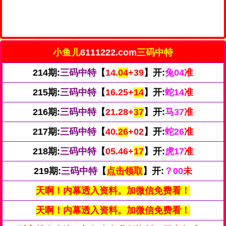
小鱼儿
6111222.com
三码中特
214期:
三码中特
【
14.
04
+39
】开:
兔04
准
215期:
三码中特
【
16.25+
14
】开:
蛇14
准
216期:
三码中特
【
21.28+
37
】开:
马37
准
217期:
三码中特
【
40.
26
+02
】开:
蛇26
准
218期:
三码中特
【
05.46+
17
】开:
虎17
准
219期:
三码中特
【
点击领取
】开:
？00
未
天啊！内幕透入资料。加微信免费看！
天啊！内幕透入资料。加微信免费看！