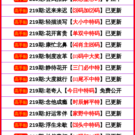
219期:迟来来迟【
⑶码加⑵码
】已更新
高手贴
219期:轻描淡写【
大小中特码
】已更新
高手贴
219期:花开富贵【
单双中特码
】已更新
高手贴
219期:康忙北鼻【
⑷肖主⑻码
】已更新
高手贴
219期:制度改革【
㈢码中大奖
】已更新
高手贴
219期:静待花开【
三门必中特
】已更新
高手贴
219期:大度就行【
㈢尾不中特
】已更新
高手贴
219期:老奇人【
今日中特码
】免费公开
高手贴
219期:念他成瘾【
时辰解平特
】已更新
高手贴
219期:好运常伴【
家野中特码
】已更新
高手贴
219期:浮生未歇【
⑶头中特码
】已更新
高手贴