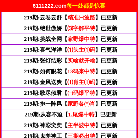
6111222.com
每一处都是惊喜
219期:
云卷云舒【
精准㈠波路
】已更新
219期:
绝世傲娇【
⑶字解平特
】已更新
219期:
挑战全网【
家野爆中特
】已更新
219期:
喜气洋洋【
⑴头主⑴码
】已更新
219期:
张灯结彩【
买啥就开啥
】已更新
219期:
如何眼花【
13码来中特
】已更新
219期:
金风送爽【
⑴肖主⑴码
】已更新
219期:
歌尽倾君【
㈠码爆平特
】已更新
219期:
抱一阵风【
家野各㈢肖
】已更新
219期:
从容不迫【
1.尾爆中特
】已更新
219期:
神彩奕奕【
主半波中特
】已更新
219期:
鬼斧神工【
三期必出特
】已更新