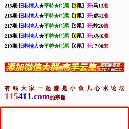
215期:
旧巷情人
★
平特★⑴尾
【
3
尾
】
开
:马13
准
216期:
旧巷情人
★
平特★⑴尾
【
1
尾
】
开
:虎41
准
217期:
旧巷情人
★
平特★⑴尾
【
9尾
】
开
:蛇26
错
218期:
旧巷情人
★
平特★⑴尾
【
6
尾
】
开
:鸡46
准
219期:
旧巷情人
★
平特★⑴尾
【
6尾
】
开
:？00
未
有钱大家一起赚是小鱼儿心水论坛
115
411
.com
的宗旨