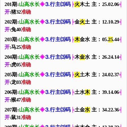
201期:
山高水长
◈
⒊行主⑶码
╞
火
木土 主：25.02.06
╡
开
:猪32
准确
202期:
山高水长
◈
⒊行主⑶码
╞
金
火
土 主：12.10.29
╡
开
:兔40
准确
203期:
山高水长
◈
⒊行主⑶码
╞
木
金水 主：05.
25
.44
╡
开
:马25
准确
204期:
山高水长
◈
⒊行主⑶码
╞
木
金
水 主：26.24.14
╡
开
:虎05
准确
205期:
山高水长
◈
⒊行主⑶码
╞
火
土木 主：24.02.37
╡
开
:龙03
准确
206期:
山高水长
◈
⒊行主⑶码
╞
土水
木
主：39.14.06
╡
开
:猴47
准确
207期:
山高水长
◈
⒊行主⑶码
╞
土金
水
主：34.22.36
╡
开
:鼠31
准确