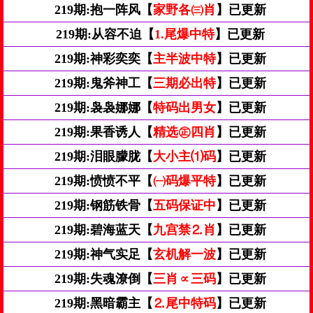
219期:
抱一阵风【
家野各㈢肖
】已更新
219期:
从容不迫【
1.尾爆中特
】已更新
219期:
神彩奕奕【
主半波中特
】已更新
219期:
鬼斧神工【
三期必出特
】已更新
219期:
袅袅娜娜【
特码出男女
】已更新
219期:
果香诱人【
精选㊣四肖
】已更新
219期:
泪眼朦胧【
大小主⑴码
】已更新
219期:
愤愤不平【
㈠码爆平特
】已更新
219期:
钢筋铁骨【
五码保证中
】已更新
219期:
碧海蓝天【
九宫禁⒉肖
】已更新
219期:
神气实足【
玄机解一波
】已更新
219期:
失魂潦倒【
三肖∝三码
】已更新
219期:
黑暗霸主【
⒉尾中特码
】已更新