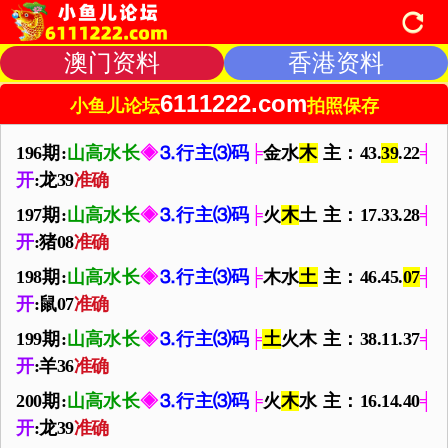
澳门资料
香港资料
6111222.com
小鱼儿论坛
拍照保存
196期:
山高水长
◈
⒊行主⑶码
╞
金水
木
主：43.
39
.22
╡
开
:龙39
准确
197期:
山高水长
◈
⒊行主⑶码
╞
火
木
土 主：17.33.28
╡
开
:猪08
准确
198期:
山高水长
◈
⒊行主⑶码
╞
木水
土
主：46.45.
07
╡
开
:鼠07
准确
199期:
山高水长
◈
⒊行主⑶码
╞
土
火木 主：38.11.37
╡
开
:羊36
准确
200期:
山高水长
◈
⒊行主⑶码
╞
火
木
水 主：16.14.40
╡
开
:龙39
准确