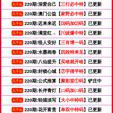
220期:深爱自己【
三行必中特
】已更新
高手贴
220期:澳门公益【
家野必中特
】已更新
高手贴
220期:迟来来迟【
⑶码加⑵码
】已更新
高手贴
220期:满堂红→【
⑴波爆中特
】已更新
高手贴
220期:怪人安好【
三肖博一码
】已更新
高手贴
220期:水墨画卷【
四段特来见
】已更新
高手贴
220期:八仙提升【
买啥就开啥
】已更新
高手贴
220期:封锁心城【
⑦字猜平特
】已更新
高手贴
220期:公式推算【
聚彩堂①码
】铲庄中
高手贴
220期:长伴青灯【
㈡码加㈡码
】已更新
高手贴
220期:轻描淡写【
大小中特码
】已更新
高手贴
220期:花开富贵【
单双中特码
】已更新
高手贴