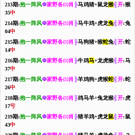
213期:
抱一阵风
☫
家野各㈢肖
╠
马鸡猪+鼠龙
猴
╣
开
:猴
35
中
214期:
抱一阵风
☫
家野各㈢肖
╠
马牛鸡+虎龙
兔
╣
开
:兔
04
中
215期:
抱一阵风
☫
家野各㈢肖
╠
马狗猪+猴
蛇
兔
╣
开
:蛇
14
中
216期:
抱一阵风
☫
家野各㈢肖
╠
牛鸡
马
+龙虎猴
╣
开
:马
37
中
217期:
抱一阵风
☫
家野各㈢肖
╠
羊鸡狗+虎猴
蛇
╣
开
:蛇
26
中
218期:
抱一阵风
☫
家野各㈢肖
╠
鸡马羊+兔龙猴
╣
开
:虎
17
亏
219期:
抱一阵风
☫
家野各㈢肖
╠
猪羊鸡+虎龙
鼠
╣
开
:鼠
43
中