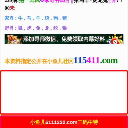
220期:
抱一阵风
☫
家野各㈢肖
╠
猪马羊+虎龙兔
╣
开
:？
00
未
家肖：牛，马，羊，鸡，狗，猪
野肖：鼠，虎，兔，龙，蛇，猴
115
411
.com
本资料指定公开在小鱼儿社区
小鱼儿
6111222.com
三码中特