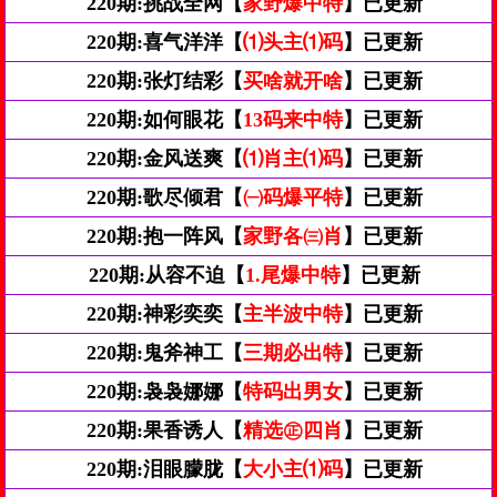
220期:
挑战全网【
家野爆中特
】已更新
220期:
喜气洋洋【
⑴头主⑴码
】已更新
220期:
张灯结彩【
买啥就开啥
】已更新
220期:
如何眼花【
13码来中特
】已更新
220期:
金风送爽【
⑴肖主⑴码
】已更新
220期:
歌尽倾君【
㈠码爆平特
】已更新
220期:
抱一阵风【
家野各㈢肖
】已更新
220期:
从容不迫【
1.尾爆中特
】已更新
220期:
神彩奕奕【
主半波中特
】已更新
220期:
鬼斧神工【
三期必出特
】已更新
220期:
袅袅娜娜【
特码出男女
】已更新
220期:
果香诱人【
精选㊣四肖
】已更新
220期:
泪眼朦胧【
大小主⑴码
】已更新