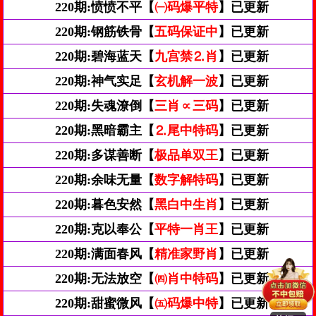
220期:
愤愤不平【
㈠码爆平特
】已更新
220期:
钢筋铁骨【
五码保证中
】已更新
220期:
碧海蓝天【
九宫禁⒉肖
】已更新
220期:
神气实足【
玄机解一波
】已更新
220期:
失魂潦倒【
三肖∝三码
】已更新
220期:
黑暗霸主【
⒉尾中特码
】已更新
220期:
多谋善断【
极品单双王
】已更新
220期:
余味无量【
数字解特码
】已更新
220期:
暮色安然【
黑白中生肖
】已更新
220期:
克以奉公【
平特一肖王
】已更新
220期:
满面春风【
精准家野肖
】已更新
220期:
无法放空【
㈣肖中特码
】已更新
220期:
甜蜜微风【
㈤码爆中特
】已更新