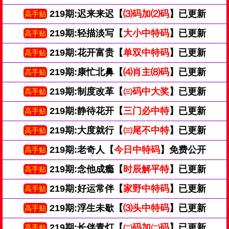
219期:迟来来迟【
⑶码加⑵码
】已更新
高手贴
219期:轻描淡写【
大小中特码
】已更新
高手贴
219期:花开富贵【
单双中特码
】已更新
高手贴
219期:康忙北鼻【
⑷肖主⑻码
】已更新
高手贴
219期:制度改革【
㈢码中大奖
】已更新
高手贴
219期:静待花开【
三门必中特
】已更新
高手贴
219期:大度就行【
㈢尾不中特
】已更新
高手贴
219期:老奇人【
今日中特码
】免费公开
高手贴
219期:念他成瘾【
时辰解平特
】已更新
高手贴
219期:好运常伴【
家野中特码
】已更新
高手贴
219期:浮生未歇【
⑶头中特码
】已更新
高手贴
219期:长伴青灯【
㈡码加㈡码
】已更新
高手贴