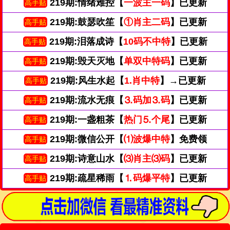
219期:情绪难控【
一波主一码
】已更新
高手贴
219期:鼓瑟吹笙【
①肖主二码
】已更新
高手贴
219期:泪落成诗【
10码不中特
】已更新
高手贴
219期:毁天灭地【
单双中特码
】已更新
高手贴
219期:风生水起【
1.肖中特
】→已更新
高手贴
219期:流水无痕【
⒊码加⒊码
】已更新
高手贴
219期:一盏粗茶【
热门⒌个尾
】已更新
高手贴
219期:微信公开【
⑴波爆中特
】免费领
高手贴
219期:诗意山水【
⑶肖主⑶码
】已更新
高手贴
219期:疏星稀雨【
⒈码爆平特
】已更新
高手贴