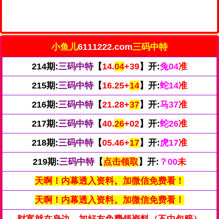
小鱼儿
6111222.com
三码中特
214期:
三码中特
【
14.
04
+39
】开:
兔04
准
215期:
三码中特
【
16.25+
14
】开:
蛇14
准
216期:
三码中特
【
21.28+
37
】开:
马37
准
217期:
三码中特
【
40.
26
+02
】开:
蛇26
准
218期:
三码中特
【
05.46+
17
】开:
虎17
准
219期:
三码中特
【
点击领取
】开:
？00
未
天啊！内幕透入资料。加微信免费看！
天啊！内幕透入资料。加微信免费看！