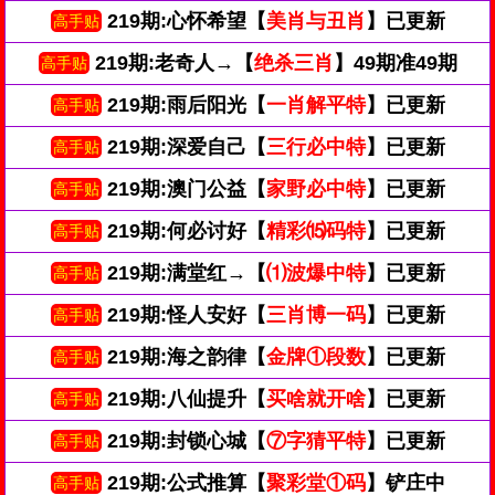
219期:心怀希望【
美肖与丑肖
】已更新
高手贴
219期:老奇人→【
绝杀三肖
】49期准49期
高手贴
219期:雨后阳光【
一肖解平特
】已更新
高手贴
219期:深爱自己【
三行必中特
】已更新
高手贴
219期:澳门公益【
家野必中特
】已更新
高手贴
219期:何必讨好【
精彩⒂码特
】已更新
高手贴
219期:满堂红→【
⑴波爆中特
】已更新
高手贴
219期:怪人安好【
三肖博一码
】已更新
高手贴
219期:海之韵律【
金牌①段数
】已更新
高手贴
219期:八仙提升【
买啥就开啥
】已更新
高手贴
219期:封锁心城【
⑦字猜平特
】已更新
高手贴
219期:公式推算【
聚彩堂①码
】铲庄中
高手贴